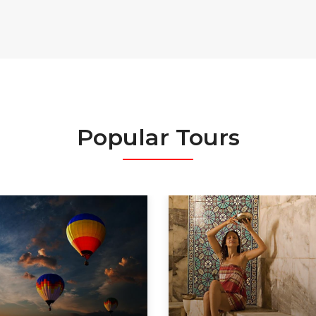
Popular Tours