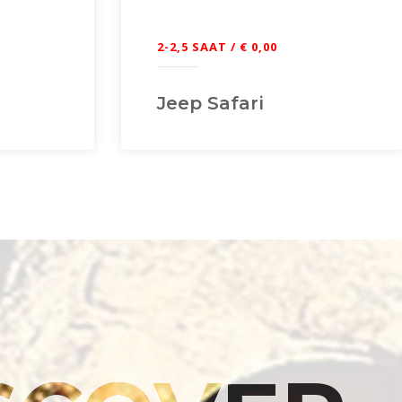
2-2,5 SAAT / € 0,00
Jeep Safari