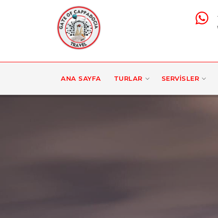
ANA SAYFA
TURLAR
SERVISLER