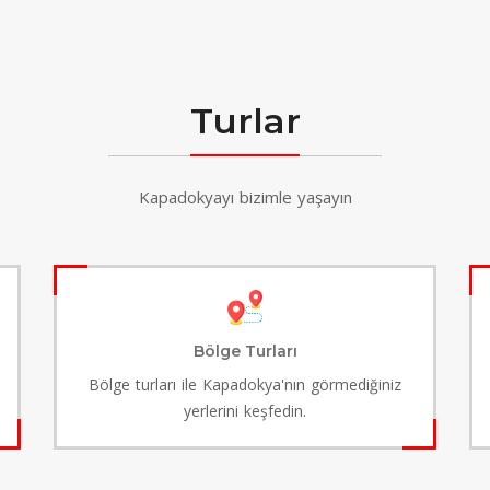
Turlar
Kapadokyayı bizimle yaşayın
Bölge Turları
Bölge turları ile Kapadokya'nın görmediğiniz
yerlerini keşfedin.