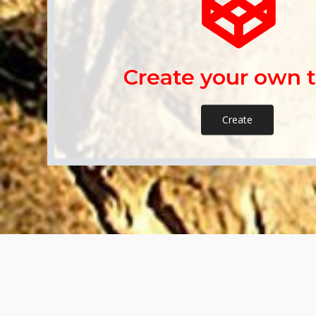
Create your own 
Create