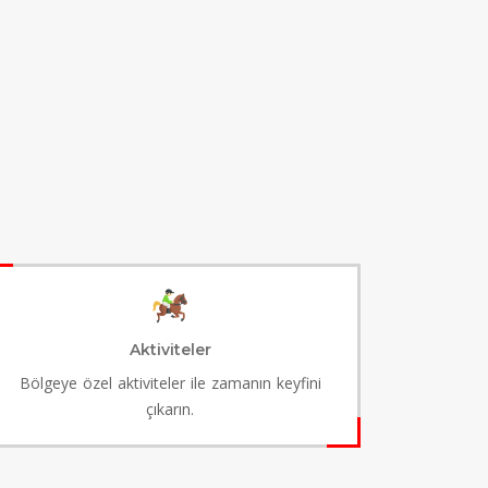
Aktiviteler
Bölgeye özel aktiviteler ile zamanın keyfini
çıkarın.