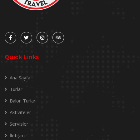
Quick Links
Ana Sayfa
Turlar
Balon Turları
Aktiviteler
Servisler
İletişim