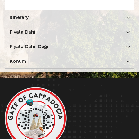
Itinerary
Fiyata Dahil
Fiyata Dahil Değil
Konum