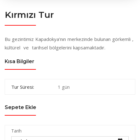
Kırmızı Tur
Bu gezintimiz Kapadokya’nın merkezinde bulunan görkemli ,
kültürel ve tarihsel bölgelerini kapsamaktadır.
Kısa Bilgiler
Tur Süresi:
1 gün
Sepete Ekle
Tarih