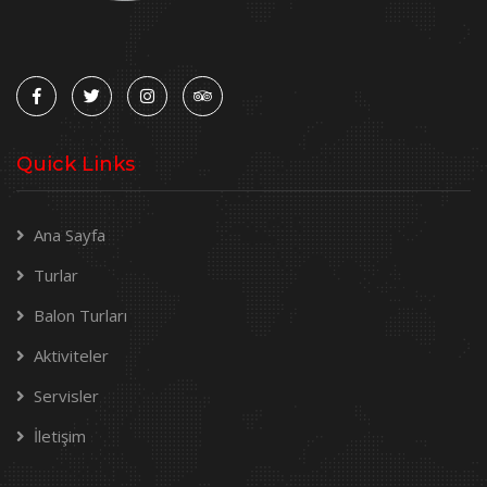
Quick Links
Ana Sayfa
Turlar
Balon Turları
Aktiviteler
Servisler
İletişim