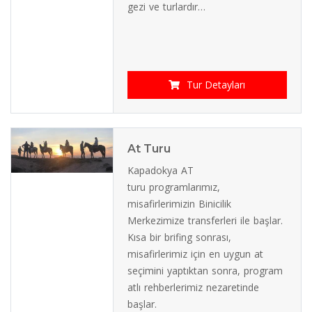
gezi ve turlardır…
Tur Detayları
At Turu
Kapadokya AT
turu programlarımız,
misafirlerimizin Binicilik
Merkezimize transferleri ile başlar.
Kısa bir brifing sonrası,
misafirlerimiz için en uygun at
seçimini yaptıktan sonra, program
atlı rehberlerimiz nezaretinde
başlar.