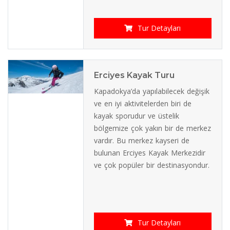
Tur Detayları
Erciyes Kayak Turu
Kapadokya’da yapılabilecek değişik
ve en iyi aktivitelerden biri de
kayak sporudur ve üstelik
bölgemize çok yakın bir de merkez
vardır. Bu merkez kayseri de
bulunan Erciyes Kayak Merkezidir
ve çok popüler bir destinasyondur.
Tur Detayları