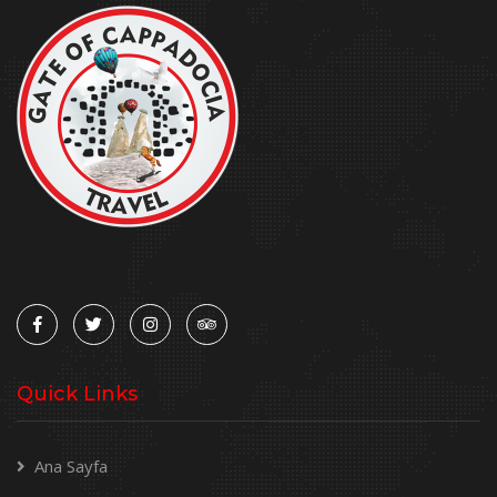
Quick Links
Ana Sayfa