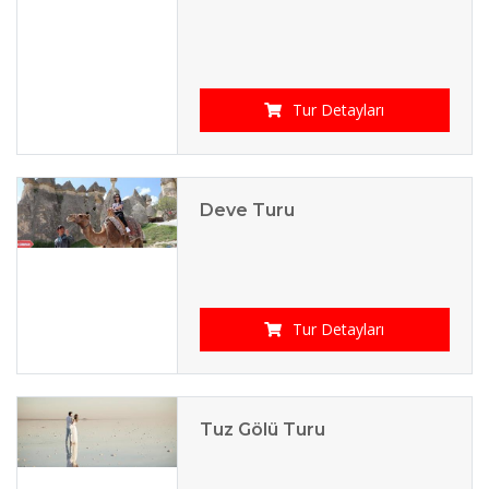
Tur Detayları
Deve Turu
Tur Detayları
Tuz Gölü Turu