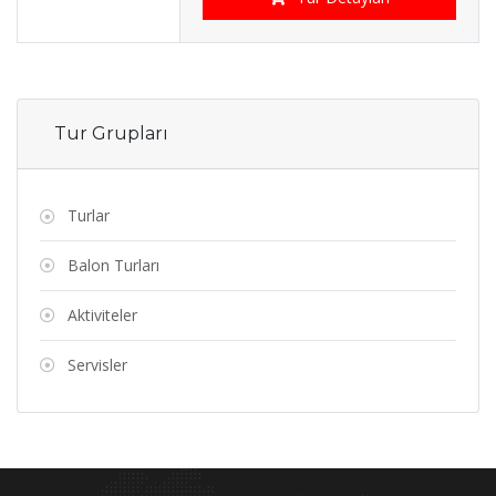
Tur Grupları
Turlar
Balon Turları
Aktiviteler
Servisler