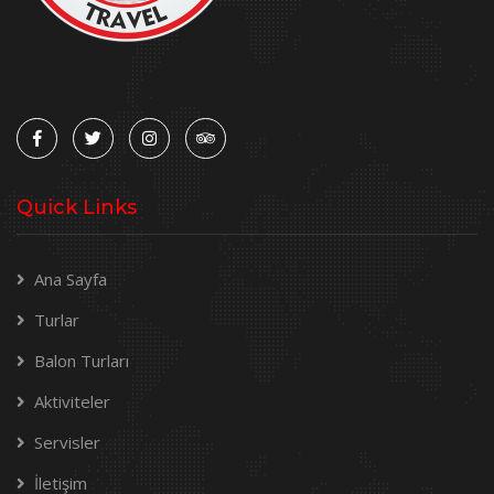
Quick Links
Ana Sayfa
Turlar
Balon Turları
Aktiviteler
Servisler
İletişim